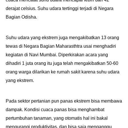
derajat celsius. Suhu udara tertinggi terjadi di Negara
Bagian Odisha.
Suhu udara yang ekstrem juga mengakibatkan 13 orang
tewas di Negara Bagian Maharasthtra usai menghadiri
kegiatan di Navi Mumbai. Diperkirakan acara yang
dihadiri 1 juta orang itu juga telah mengakibatkan 50-60
orang warga dilarikan ke rumah sakit karena suhu udara
yang ekstrem.
Pada sektor pertanian pun panas ekstrem bisa membawa
dampak. Kondisi cuaca panas bisa
menghambat
pertumbuhan tanaman, yang otomatis hal ini bakal
mengurangi produktivitas, dan bisa saja menganggu