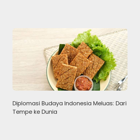
Diplomasi Budaya Indonesia Meluas: Dari
Tempe ke Dunia