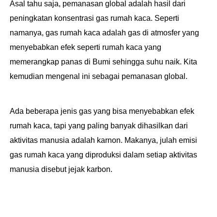
Asal tahu saja,
pemanasan global adalah hasil dari
peningkatan konsentrasi gas rumah kaca. Seperti
namanya,
gas rumah kaca adalah gas di atmosfer yang
menyebabkan efek seperti rumah kaca yang
memerangkap panas di Bumi sehingga suhu naik. Kita
kemudian mengenal ini sebagai pemanasan global.
Ada beberapa jenis gas yang bisa menyebabkan efek
rumah kaca, tapi yang paling banyak dihasilkan dari
aktivitas manusia adalah karnon.
Makanya, julah emisi
gas rumah kaca yang diproduksi dalam setiap aktivitas
manusia disebut jejak karbon.