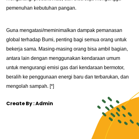
pemenuhan kebutuhan pangan.
Guna mengatasi/meminimalkan dampak pemanasan
global terhadap Bumi, penting bagi semua orang untuk
bekerja sama. Masing-masing orang bisa ambil bagian,
antara lain dengan menggunakan kendaraan umum
untuk mengurangi emisi gas dari kendaraan bermotor,
beralih ke penggunaan energi baru dan terbarukan, dan
mengolah sampah. [*]
Create By : Admin