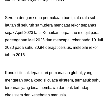
Serupa dengan suhu permukaan bumi, rata-rata suhu
lautan di seluruh samudera mencatat rekor terpanas
sejak April 2023 lalu. Kenaikan terpantau melejit pada
pertengahan Mei 2023 dan mencapai rekor pada 19 Juli
2023 pada suhu 20,94 derajat celsius, melebihi rekor
tahun 2016.
Kondisi itu tak lepas dari pemanasan global, yang
mengarah pada kondisi cuaca ekstrem, termasuk
suhu
terpanas yang bisa membawa dampak terhadap
ekosistem dan kesehatan manusia.