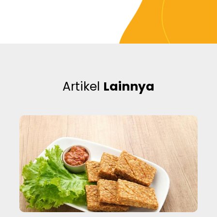
Artikel
Lainnya