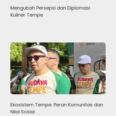
Mengubah Persepsi dan Diplomasi
Kuliner Tempe
Ekosistem Tempe: Peran Komunitas dan
Nilai Sosial