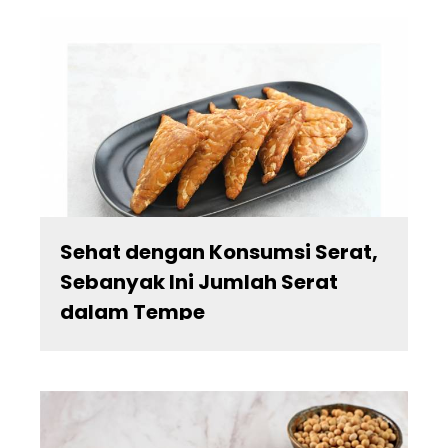
Sehat dengan Konsumsi Serat,
Sebanyak Ini Jumlah Serat
dalam Tempe