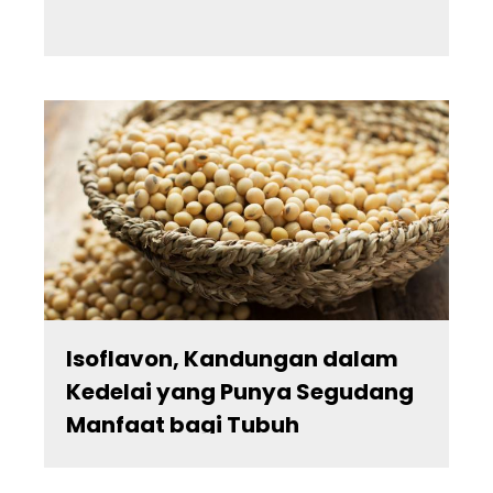
Isoflavon, Kandungan dalam
Kedelai yang Punya Segudang
Manfaat bagi Tubuh