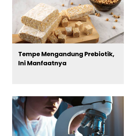
Tempe Mengandung Prebiotik,
Ini Manfaatnya